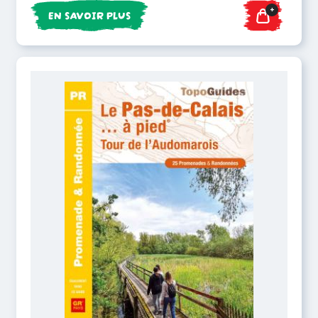
+
EN SAVOIR PLUS