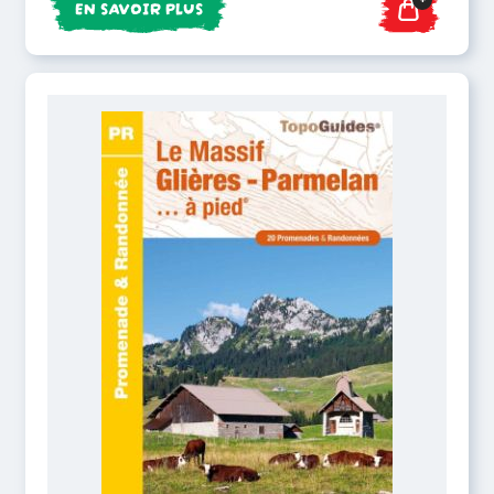
EN SAVOIR PLUS