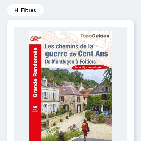
Filtres