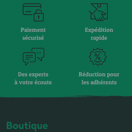
Paiement
Expédition
sécurisé
rapide
Des experts
Réduction pour
à votre écoute
les adhérents