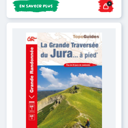
+
EN SAVOIR PLUS