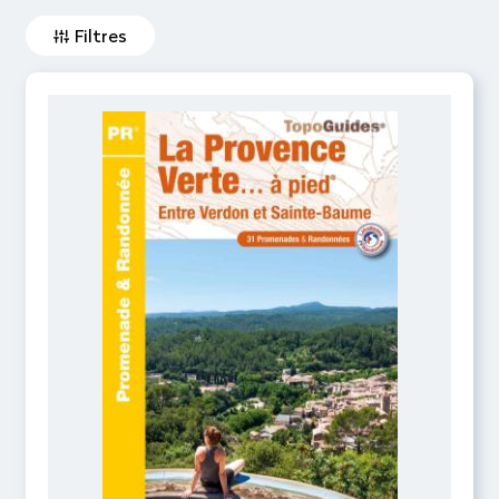
Filtres