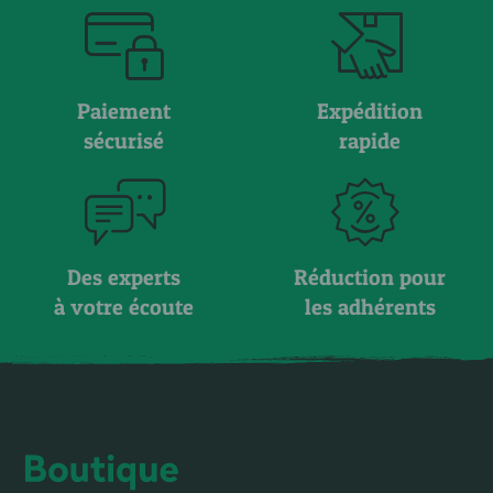
Paiement
Expédition
sécurisé
rapide
Des experts
Réduction pour
à votre écoute
les adhérents