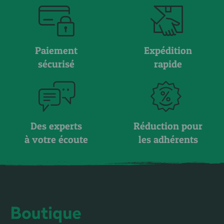
Paiement
Expédition
sécurisé
rapide
Des experts
Réduction pour
à votre écoute
les adhérents