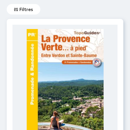
Filtres