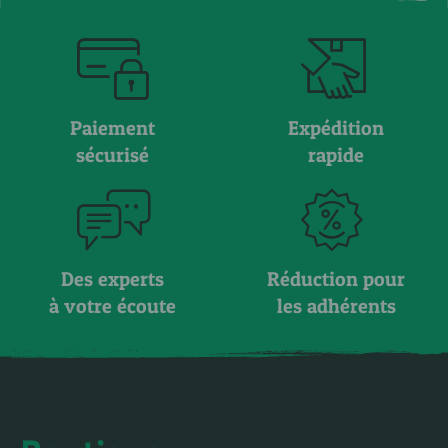
Paiement
Expédition
sécurisé
rapide
Des experts
Réduction pour
à votre écoute
les adhérents