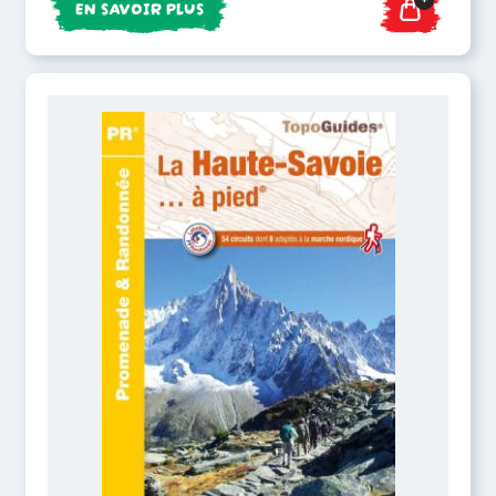
EN SAVOIR PLUS