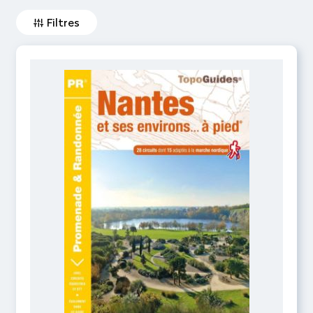
Filtres