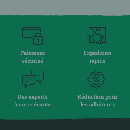
Paiement
Expédition
sécurisé
rapide
Des experts
Réduction pour
à votre écoute
les adhérents