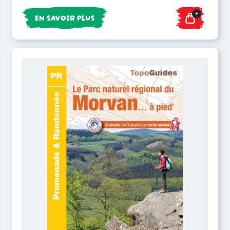
+
EN SAVOIR PLUS