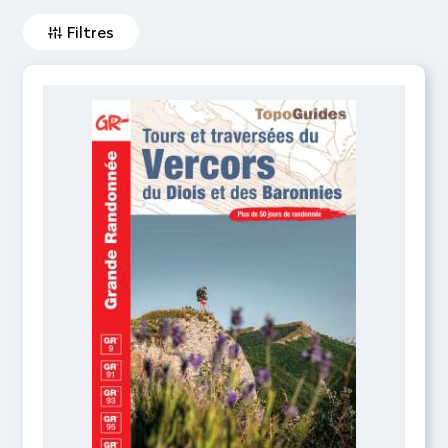
Filtres