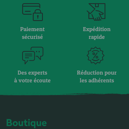
Paiement
Expédition
sécurisé
rapide
Des experts
Réduction pour
à votre écoute
les adhérents