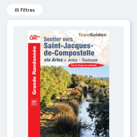
Filtres