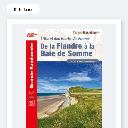
Filtres