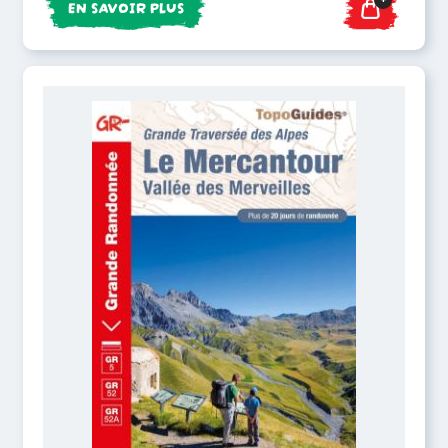
EN SAVOIR PLUS