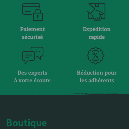
Paiement
Expédition
sécurisé
rapide
Des experts
Réduction pour
à votre écoute
les adhérents