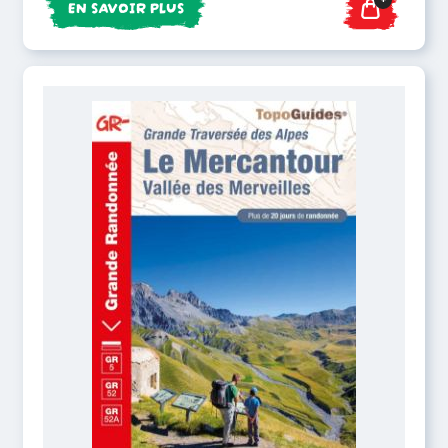
EN SAVOIR PLUS