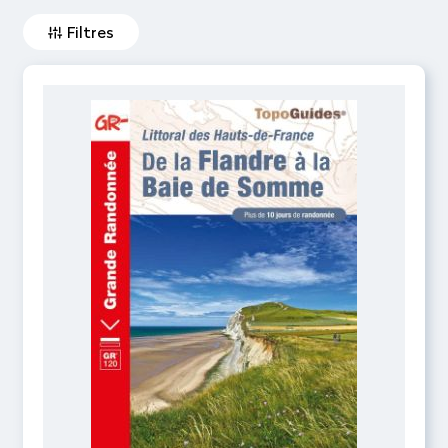
Filtres