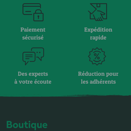
Paiement
Expédition
sécurisé
rapide
Des experts
Réduction pour
à votre écoute
les adhérents