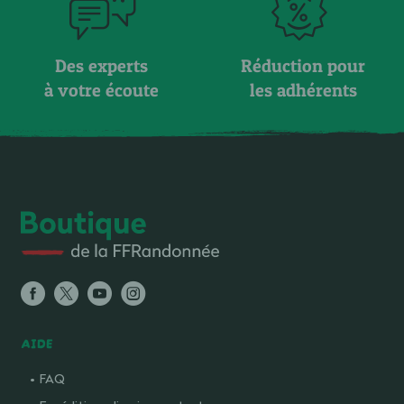
Des experts
Réduction pour
à votre écoute
les adhérents
AIDE
FAQ