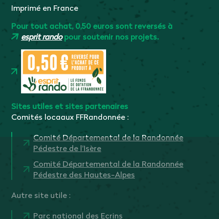
Imprimé en France
Pour tout achat, 0,50 euros sont reversés à
esprit rando
pour soutenir nos projets.
Sites utiles et sites partenaires
Comités locaaux FFRandonnée :
Comité Départemental de la Randonnée
Pédestre de l'Isère
Comité Départemental de la Randonnée
Pédestre des Hautes-Alpes
Autre site utile :
Parc national des Ecrins