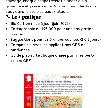
sauvage, chaque étape révèle un décor alpin
grandiose et préservé. Le Parc national des Écrins
vous dévoile ses plus beaux atours.
🔧
Le + pratique
18e édition mise à jour (juin 2025)
Cartographie au 1:25 000 pour une navigation
précise
Suggestions pour itinérances courtes (2 à 5 jours)
Compatible avec les applications GPS de
randonnée
Guide plébiscité chaque année parmi les best-
sellers GR®