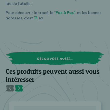
lac de l'étoile !
Pour découvrir le tracé, le "
Pas à Pas"
et les bonnes
adresses, c'est
ici
DÉCOUVREZ AUSSI...
Ces produits peuvent aussi vous
intéresser