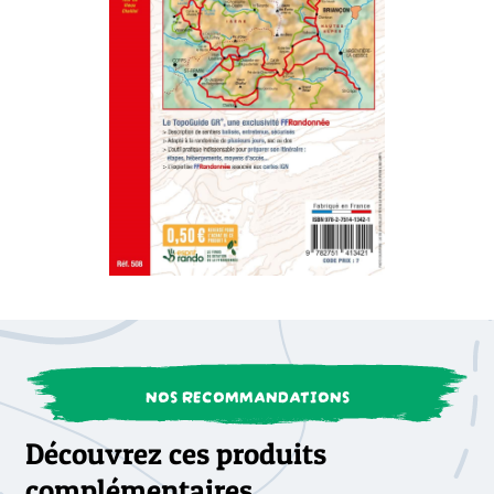
NOS RECOMMANDATIONS
Découvrez ces produits
complémentaires