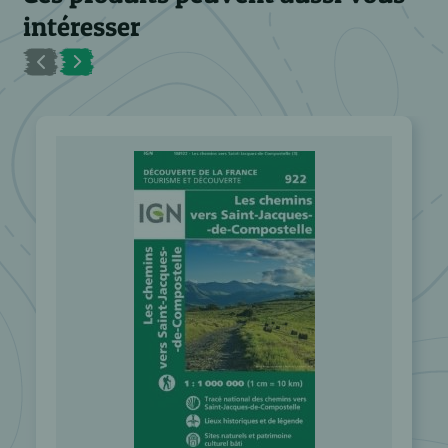
intéresser