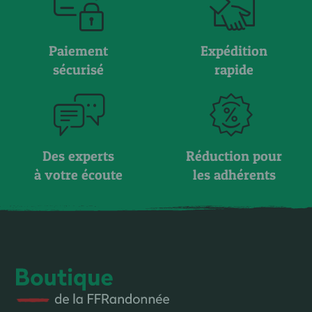
Paiement
Expédition
sécurisé
rapide
Des experts
Réduction pour
à votre écoute
les adhérents