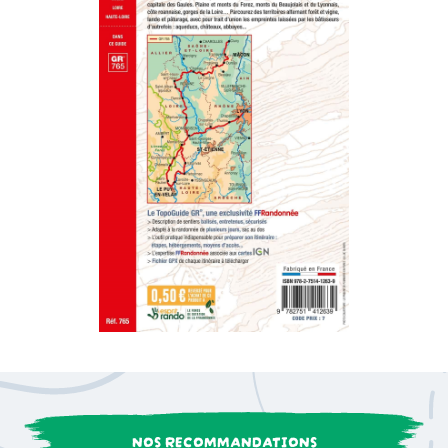
NOS RECOMMANDATIONS