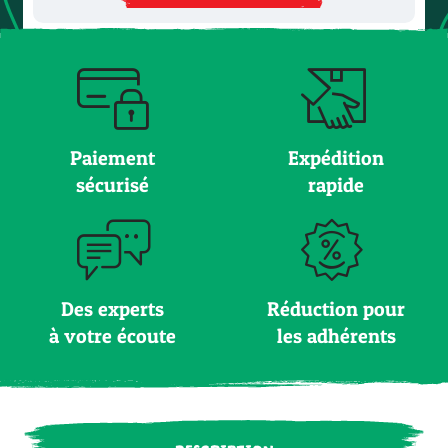
Paiement
Expédition
sécurisé
rapide
Des experts
Réduction pour
à votre écoute
les adhérents
DESCRIPTION