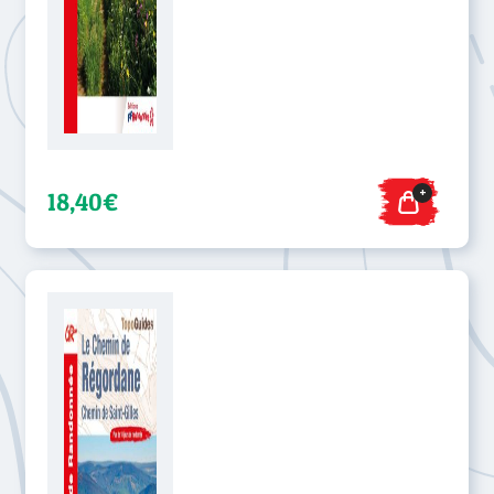
+
18,40€