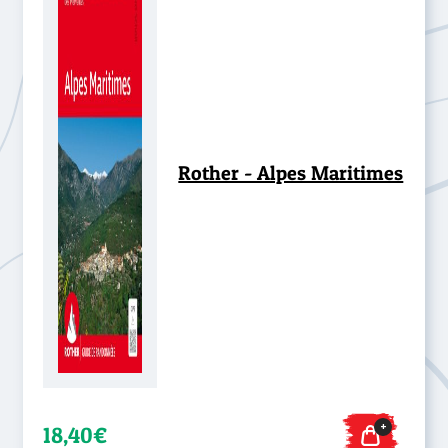
Rother - Alpes Maritimes
+
18,40€