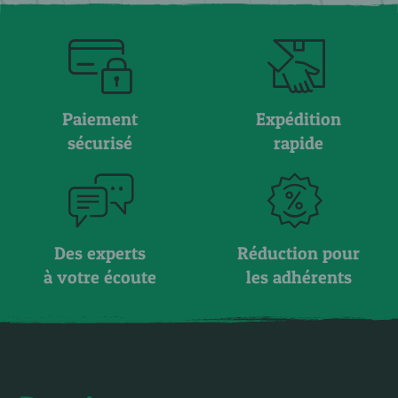
Paiement
Expédition
sécurisé
rapide
Des experts
Réduction pour
à votre écoute
les adhérents