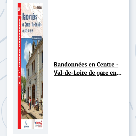
Randonnées en Centre -
Val-de-Loire de gare en
gare