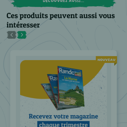
DÉCOUVREZ AUSSI...
Ces produits peuvent aussi vous
intéresser
NOUVEAU