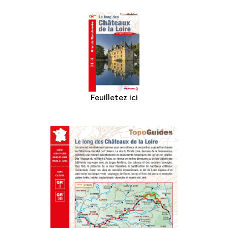
Feuilletez ici