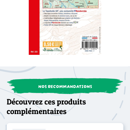
NOS RECOMMANDATIONS
Découvrez ces produits
complémentaires