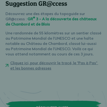
Suggestion GR@ccess
Découvrez une des étapes du topoguide sur
®
GR@ccess :
GR
3 - A la découverte des châteaux
de Chambord et de Blois
Une randonnée de 55 kilomètres sur un sentier classé
au Patrimoine Mondial de l'UNESCO et une halte
notable au Château de Chambord, classé lui-aussi
au Patrimoine Mondial de l'UNESCO. Voilà ce qui
vous attend notamment au cours de ces 3 jours.
Cliquez ici, pour découvrir le tracé, le "Pas à Pas"
et les bonnes adresses