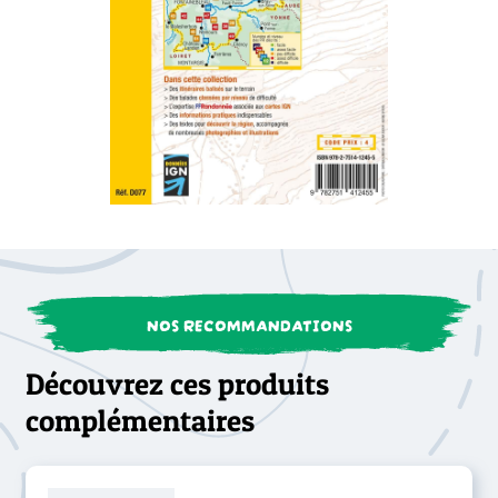
NOS RECOMMANDATIONS
Découvrez ces produits
complémentaires