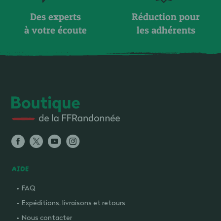
Des experts
Réduction pour
à votre écoute
les adhérents
AIDE
FAQ
Expéditions, livraisons et retours
Nous contacter