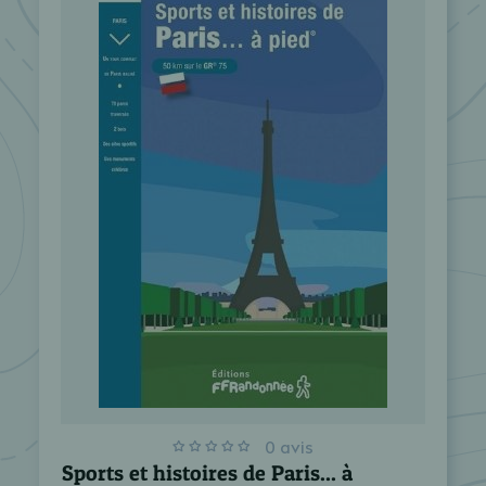
0 avis
Sports et histoires de Paris... à