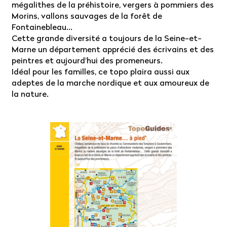
mégalithes de la préhistoire, vergers à pommiers des
Morins, vallons sauvages de la forêt de
Fontainebleau...
Cette grande diversité a toujours de la Seine-et-
Marne un département apprécié des écrivains et des
peintres et aujourd'hui des promeneurs.
Idéal pour les familles, ce topo plaira aussi aux
adeptes de la marche nordique et aux amoureux de
la nature.