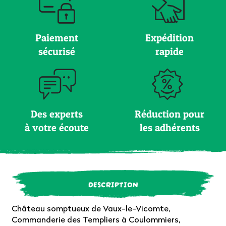
Paiement
Expédition
sécurisé
rapide
Des experts
Réduction pour
à votre écoute
les adhérents
DESCRIPTION
Château somptueux de Vaux-le-Vicomte,
Commanderie des Templiers à Coulommiers,