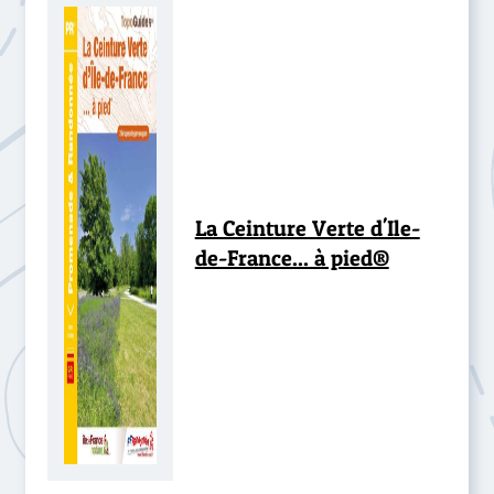
La Ceinture Verte d'Ile-
de-France... à pied®