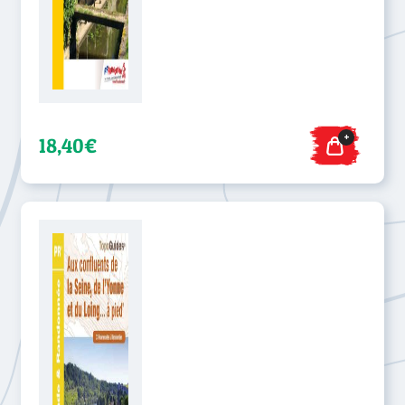
+
18,40€