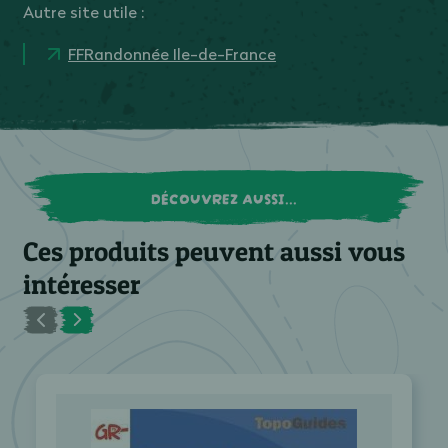
Autre site utile :
FFRandonnée Ile-de-France
DÉCOUVREZ AUSSI...
Ces produits peuvent aussi vous
intéresser